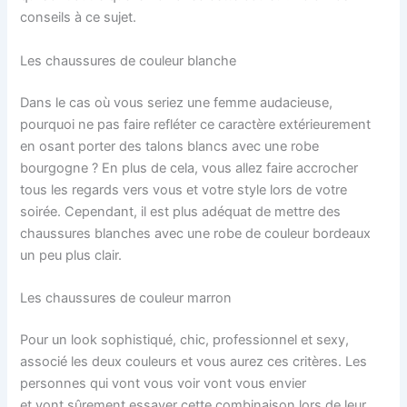
conseils à ce sujet.
Les chaussures de couleur blanche
Dans le cas où vous seriez une femme audacieuse,
pourquoi ne pas faire refléter ce caractère extérieurement
en osant porter des talons blancs avec une robe
bourgogne ?
En plus de cela, vous allez faire accrocher
tous les regards vers vous et votre style lors de votre
soirée.
Cependant, il est plus adéquat de mettre des
chaussures blanches avec une robe de couleur
bordeaux
un peu plus clair
.
Les chaussures de couleur marron
Pour un look sophistiqué, chic, professionnel et sexy,
associé les deux couleurs et vous aurez ces critères.
Les
personnes qui vont vous voir vont vous envier
et vont sûrement essayer cette combinaison lors de leur