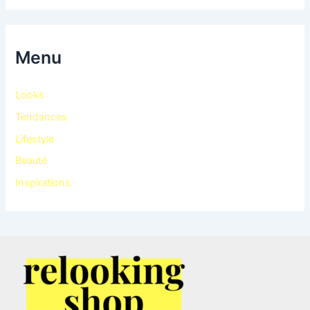
Menu
Looks
Tendances
Lifestyle
Beauté
Inspirations