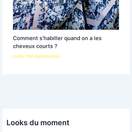
Comment s’habiller quand on a les
cheveux courts ?
Looks
/ Par
relookingshop
Looks du moment