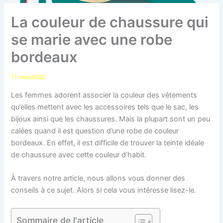
La couleur de chaussure qui
se marie avec une robe
bordeaux
11 mai 2022
Les femmes adorent associer la couleur des vêtements
qu’elles mettent avec les accessoires tels que le sac, les
bijoux ainsi que les chaussures.
Mais la plupart sont un peu
calées quand il est question d’une robe de couleur
bordeaux.
En effet, il est difficile de trouver la teinte idéale
de chaussure avec cette couleur d’habit.
À travers notre article, nous allons vous donner des
conseils à ce sujet.
Alors si cela vous intéresse lisez-le.
Sommaire de l'article