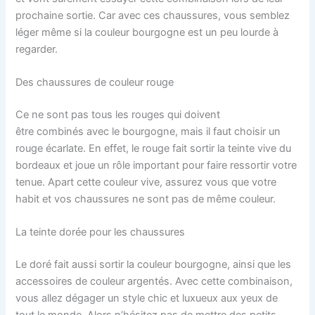
prochaine sortie.
Car avec ces chaussures, vous semblez
léger même si la couleur bourgogne est un peu lourde à
regarder.
Des chaussures de couleur rouge
Ce ne sont pas tous les rouges qui doivent
être combinés avec le bourgogne, mais il faut choisir un
rouge écarlate.
En effet, le rouge fait sortir la teinte vive du
bordeaux et joue un rôle important pour faire ressortir votre
tenue.
Apart
cette couleur vive, assurez vous que votre
habit et vos chaussures ne sont pas de même couleur.
La teinte dorée pour les chaussures
Le doré fait aussi sortir la couleur bourgogne, ainsi que les
accessoires de couleur argentés.
Avec cette combinaison,
vous allez dégager un style chic et luxueux aux yeux de