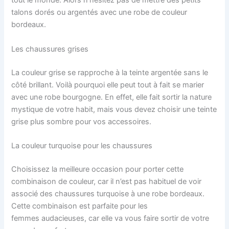
tout le monde.
Alors n’hésitez pas de mettre des petits
talons dorés ou argentés avec une robe de couleur
bordeaux.
Les chaussures grises
La couleur grise se rapproche à la teinte argentée sans le
côté brillant.
Voilà pourquoi elle peut tout à fait se marier
avec une robe bourgogne.
En effet, elle fait sortir la nature
mystique de votre habit, mais vous devez choisir une teinte
grise plus sombre pour vos accessoires.
La couleur turquoise pour les chaussures
Choisissez la meilleure occasion pour porter cette
combinaison de couleur, car il n’est pas habituel de voir
associé des chaussures turquoise à une robe bordeaux.
Cette combinaison est parfaite pour les
femmes audacieuses, car elle va vous faire sortir de votre