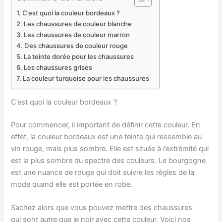
C’est quoi la couleur bordeaux ?
Les chaussures de couleur blanche
Les chaussures de couleur marron
Des chaussures de couleur rouge
La teinte dorée pour les chaussures
Les chaussures grises
La couleur turquoise pour les chaussures
C’est quoi la couleur bordeaux ?
Pour commencer, il important de définir cette couleur.
En
effet, la couleur bordeaux est une teinte qui ressemble au
vin rouge, mais plus sombre.
Elle est située à l’extrémité qui
est la plus sombre du spectre des couleurs.
Le bourgogne
est une nuance de rouge qui doit suivre les règles de la
mode quand elle est portée en robe.
Sachez alors que vous pouvez mettre des chaussures
qui sont autre que le noir avec cette couleur.
Voici nos