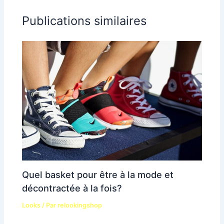
Publications similaires
Quel basket pour être à la mode et
décontractée à la fois?
Looks
/ Par
relookingshop