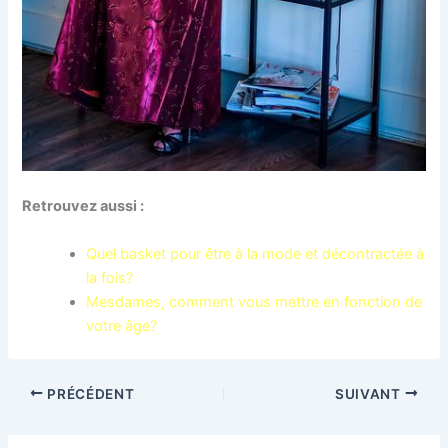
Retrouvez aussi :
Quel basket pour être à la mode et décontractée à
la fois?
Mesdames, comment vous mettre en fonction de
votre âge?
PRÉCÉDENT
SUIVANT