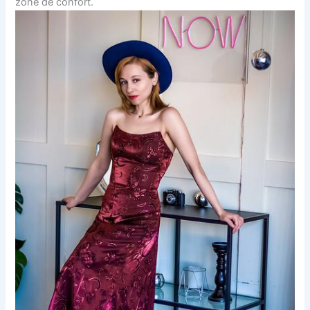
zone de confort.