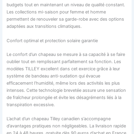
budgets tout en maintenant un niveau de qualité constant.
Les collections mi-saison pour femme et homme
permettent de renouveler sa garde-robe avec des options
adaptées aux transitions climatiques.
Confort optimal et protection solaire garantie
Le confort d’un chapeau se mesure à sa capacité à se faire
oublier tout en remplissant parfaitement sa fonction. Les
modèles TILLEY excellent dans cet exercice grâce à leur
système de bandeau anti-sudation qui évacue
efficacement l’humidité, même lors des activités les plus
intenses. Cette technologie brevetée assure une sensation
de fraîcheur prolongée et évite les désagréments liés à la
transpiration excessive.
L’achat d’un chapeau Tilley canadien s’accompagne
d’avantages pratiques non négligeables. La livraison rapide
en 24 à 48 heures, gratuite dès 90 euros d’achat en France