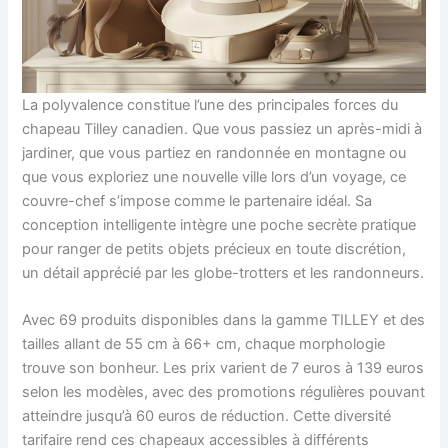
La polyvalence constitue l’une des principales forces du
chapeau Tilley canadien. Que vous passiez un après-midi à
jardiner, que vous partiez en randonnée en montagne ou
que vous exploriez une nouvelle ville lors d’un voyage, ce
couvre-chef s’impose comme le partenaire idéal. Sa
conception intelligente intègre une poche secrète pratique
pour ranger de petits objets précieux en toute discrétion,
un détail apprécié par les globe-trotters et les randonneurs.
Avec 69 produits disponibles dans la gamme TILLEY et des
tailles allant de 55 cm à 66+ cm, chaque morphologie
trouve son bonheur. Les prix varient de 7 euros à 139 euros
selon les modèles, avec des promotions régulières pouvant
atteindre jusqu’à 60 euros de réduction. Cette diversité
tarifaire rend ces chapeaux accessibles à différents