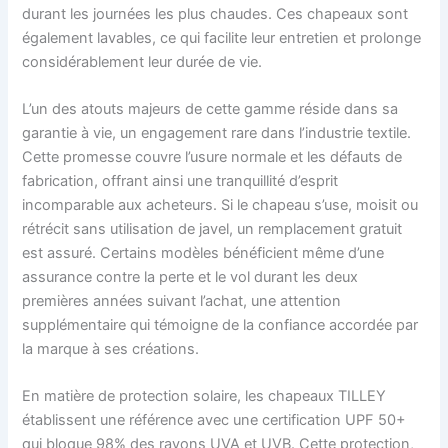
durant les journées les plus chaudes. Ces chapeaux sont
également lavables, ce qui facilite leur entretien et prolonge
considérablement leur durée de vie.
L’un des atouts majeurs de cette gamme réside dans sa
garantie à vie, un engagement rare dans l’industrie textile.
Cette promesse couvre l’usure normale et les défauts de
fabrication, offrant ainsi une tranquillité d’esprit
incomparable aux acheteurs. Si le chapeau s’use, moisit ou
rétrécit sans utilisation de javel, un remplacement gratuit
est assuré. Certains modèles bénéficient même d’une
assurance contre la perte et le vol durant les deux
premières années suivant l’achat, une attention
supplémentaire qui témoigne de la confiance accordée par
la marque à ses créations.
En matière de protection solaire, les chapeaux TILLEY
établissent une référence avec une certification UPF 50+
qui bloque 98% des rayons UVA et UVB. Cette protection,