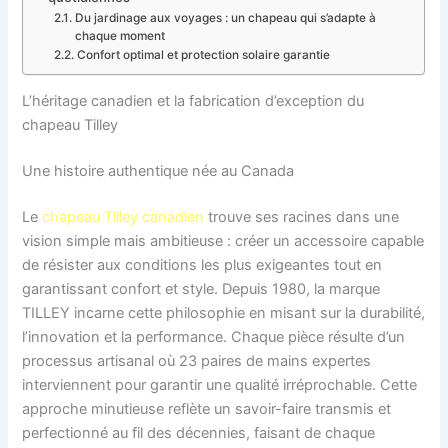
Du jardinage aux voyages : un chapeau qui s’adapte à
chaque moment
Confort optimal et protection solaire garantie
L’héritage canadien et la fabrication d’exception du
chapeau Tilley
Une histoire authentique née au Canada
Le
chapeau Tilley canadien
trouve ses racines dans une
vision simple mais ambitieuse : créer un accessoire capable
de résister aux conditions les plus exigeantes tout en
garantissant confort et style. Depuis 1980, la marque
TILLEY incarne cette philosophie en misant sur la durabilité,
l’innovation et la performance. Chaque pièce résulte d’un
processus artisanal où 23 paires de mains expertes
interviennent pour garantir une qualité irréprochable. Cette
approche minutieuse reflète un savoir-faire transmis et
perfectionné au fil des décennies, faisant de chaque