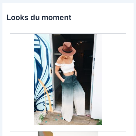
Looks du moment