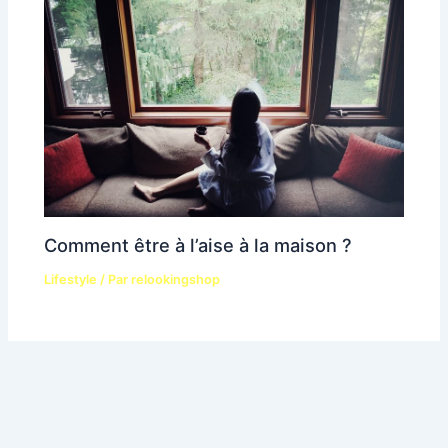
Comment être à l’aise à la maison ?
Lifestyle
/ Par
relookingshop