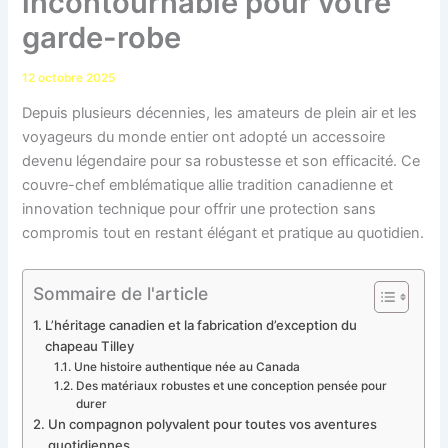
incontournable pour votre
garde-robe
12 octobre 2025
Depuis plusieurs décennies, les amateurs de plein air et les
voyageurs du monde entier ont adopté un accessoire
devenu légendaire pour sa robustesse et son efficacité. Ce
couvre-chef emblématique allie tradition canadienne et
innovation technique pour offrir une protection sans
compromis tout en restant élégant et pratique au quotidien.
Sommaire de l'article
L’héritage canadien et la fabrication d’exception du
chapeau Tilley
Une histoire authentique née au Canada
Des matériaux robustes et une conception pensée pour
durer
Un compagnon polyvalent pour toutes vos aventures
quotidiennes