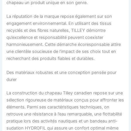
chapeau un produit unique en son genre.
La réputation de la marque repose également sur son
engagement environnemental. En utilisant des tissus
recyclés et des fibres naturelles, TILLEY démontre
qu’excellence et responsabilité peuvent coexister
harmonieusement. Cette démarche écoresponsable attire
une clientèle soucieuse de l’impact de ses choix tout en
recherchant des produits fiables et durables.
Des matériaux robustes et une conception pensée pour
durer
La construction du chapeau Tilley canadien repose sur une
sélection rigoureuse de matériaux conçus pour affronter les
éléments. Parmi ses caractéristiques techniques, on
retrouve une résistance à l’eau remarquable, une flottabilité
pratique lors des activités nautiques et un bandeau anti-
sudation HYDROFIL qui assure un confort optimal même