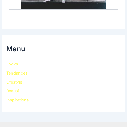
Menu
Looks
Tendances
Lifestyle
Beauté
Inspirations