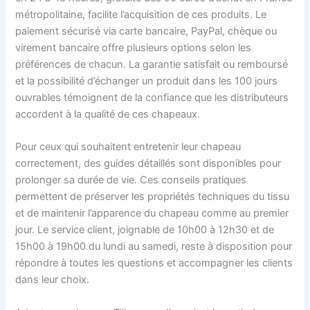
métropolitaine, facilite l’acquisition de ces produits. Le
paiement sécurisé via carte bancaire, PayPal, chèque ou
virement bancaire offre plusieurs options selon les
préférences de chacun. La garantie satisfait ou remboursé
et la possibilité d’échanger un produit dans les 100 jours
ouvrables témoignent de la confiance que les distributeurs
accordent à la qualité de ces chapeaux.
Pour ceux qui souhaitent entretenir leur chapeau
correctement, des guides détaillés sont disponibles pour
prolonger sa durée de vie. Ces conseils pratiques
permettent de préserver les propriétés techniques du tissu
et de maintenir l’apparence du chapeau comme au premier
jour. Le service client, joignable de 10h00 à 12h30 et de
15h00 à 19h00 du lundi au samedi, reste à disposition pour
répondre à toutes les questions et accompagner les clients
dans leur choix.