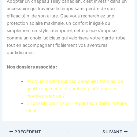
Adopter un chapeau Tilley canadien, c’est investir dans un
accessoire qui traverse le temps sans perdre de son
efficacité ni de son allure. Que vous recherchiez une
protection solaire maximale, un confort inégalé ou
simplement un style intemporel, cette pièce s’impose
comme un choix judicieux qui valorisera votre garde-robe
tout en accompagnant fidèlement vos aventures
quotidiennes.
Nos dossiers associés :
Pourquoi opter pour des parapluies français de
qualité supérieure et durables plutôt que des
modèles jetables ?
5 conseils pour choisir le pantalon treillis militaire
idéal
PRÉCÉDENT
SUIVANT