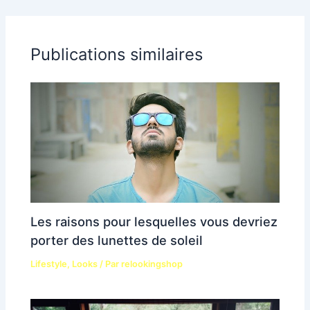
Publications similaires
Les raisons pour lesquelles vous devriez
porter des lunettes de soleil
Lifestyle
,
Looks
/ Par
relookingshop