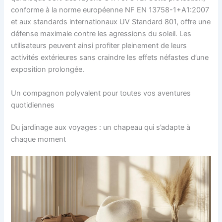
conforme à la norme européenne NF EN 13758-1+A1:2007
et aux standards internationaux UV Standard 801, offre une
défense maximale contre les agressions du soleil. Les
utilisateurs peuvent ainsi profiter pleinement de leurs
activités extérieures sans craindre les effets néfastes d’une
exposition prolongée.
Un compagnon polyvalent pour toutes vos aventures
quotidiennes
Du jardinage aux voyages : un chapeau qui s’adapte à
chaque moment