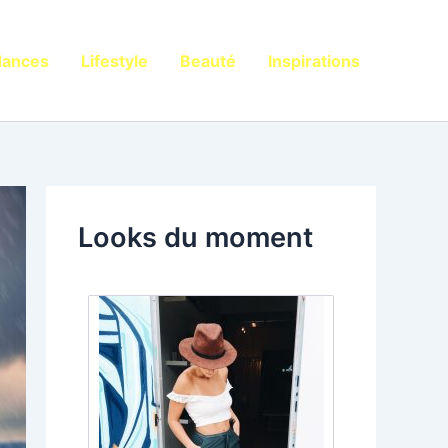
dances
Lifestyle
Beauté
Inspirations
Looks du moment