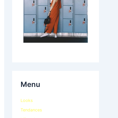
Menu
Looks
Tendances